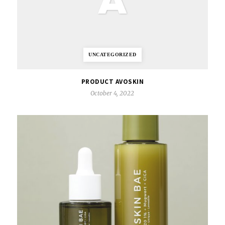
UNCATEGORIZED
PRODUCT AVOSKIN
October 4, 2022