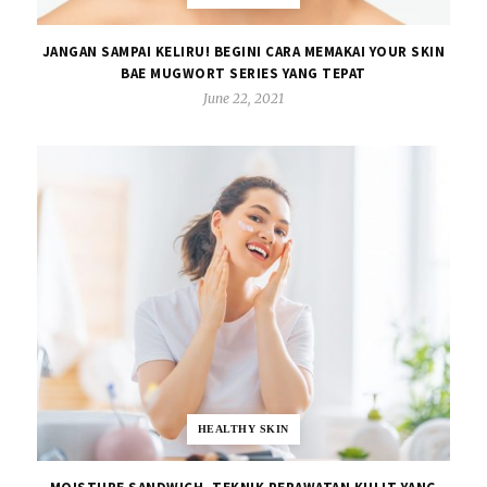
JANGAN SAMPAI KELIRU! BEGINI CARA MEMAKAI YOUR SKIN
BAE MUGWORT SERIES YANG TEPAT
June 22, 2021
HEALTHY SKIN