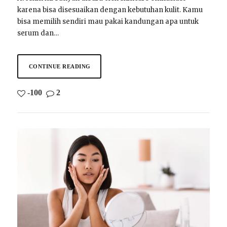
karena bisa disesuaikan dengan kebutuhan kulit. Kamu
bisa memilih sendiri mau pakai kandungan apa untuk
serum dan…
CONTINUE READING
-100
2