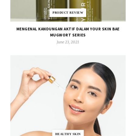
PRODUCT REVIEW
MENGENAL KANDUNGAN AKTIF DALAM YOUR SKIN BAE
MUGWORT SERIES
June 23, 2021
HEALTHY SKIN