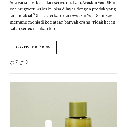
Ada varian terbaru dari series ini. Lalu, Avoskin Your Skin
Bae Mugwort Series ini bisa dilayer dengan produk yang
lain tidak sih? Series terbaru dari Avoskin Your Skin Bae
memang menjadi kecintaan banyak orang. Tidak heran
kalau series ini akan terus…
CONTINUE READING
7
0