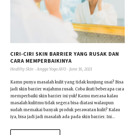
CIRI-CIRI SKIN BARRIER YANG RUSAK DAN
CARA MEMPERBAIKINYA
Healthy Skin
Angga Yoga AVO
June 16, 2021
-
-
Kamu punya masalah kulit yang tidak kunjung usai? Bisa
jadi skin barrier wajahmu rusak. Coba ikuti beberapa cara
memperbaiki skin barrier ini yuk! Kamu merasa kalau
masalah kulitmu tidak segera bisa diatasi walaupun
sudah memakai banyak produk perawatan kulit? Kalau
iya, bisa jadi jadi masalah ada pada skin barrier. Ini…