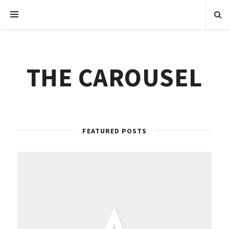
THE CAROUSEL
FEATURED POSTS