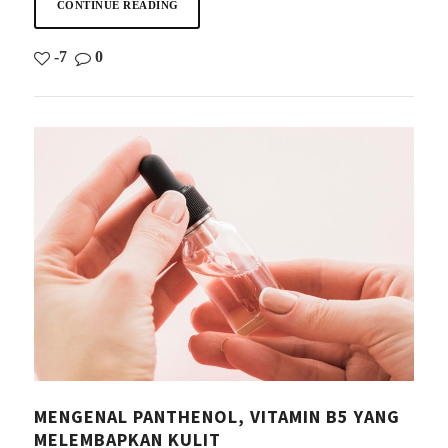
CONTINUE READING
-7
0
MENGENAL PANTHENOL, VITAMIN B5 YANG
MELEMBAPKAN KULIT