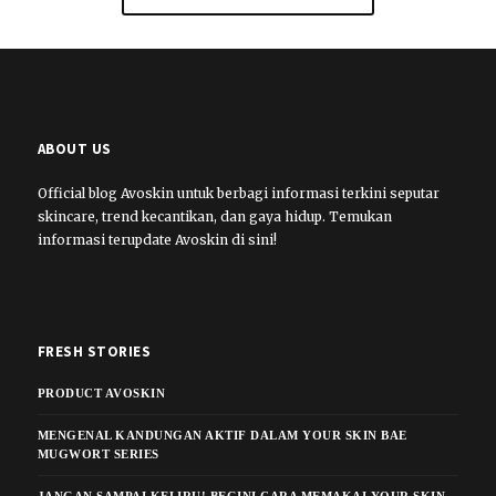
ABOUT US
Official blog Avoskin untuk berbagi informasi terkini seputar
skincare, trend kecantikan, dan gaya hidup. Temukan
informasi terupdate Avoskin di sini!
FRESH STORIES
PRODUCT AVOSKIN
MENGENAL KANDUNGAN AKTIF DALAM YOUR SKIN BAE
MUGWORT SERIES