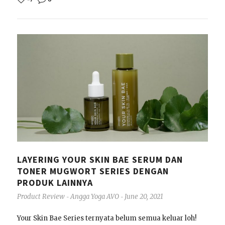
LAYERING YOUR SKIN BAE SERUM DAN
TONER MUGWORT SERIES DENGAN
PRODUK LAINNYA
Product Review
Angga Yoga AVO
June 20, 2021
-
-
Your Skin Bae Series ternyata belum semua keluar loh!