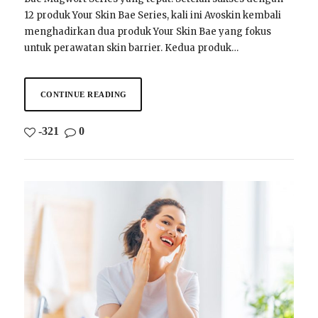
12 produk Your Skin Bae Series, kali ini Avoskin kembali
menghadirkan dua produk Your Skin Bae yang fokus
untuk perawatan skin barrier. Kedua produk…
CONTINUE READING
-321
0